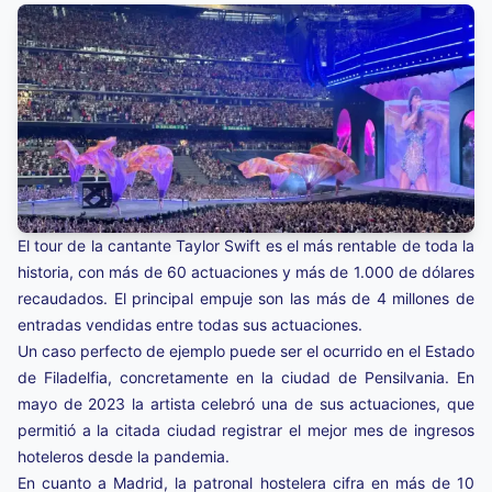
El tour de la cantante Taylor Swift es el más rentable de toda la
historia, con más de 60 actuaciones y más de 1.000 de dólares
recaudados. El principal empuje son las más de 4 millones de
entradas vendidas entre todas sus actuaciones.
Un caso perfecto de ejemplo puede ser el ocurrido en el Estado
de Filadelfia, concretamente en la ciudad de Pensilvania. En
mayo de 2023 la artista celebró una de sus actuaciones, que
permitió a la citada ciudad registrar el mejor mes de ingresos
hoteleros desde la pandemia.
En cuanto a Madrid, la patronal hostelera cifra en más de 10