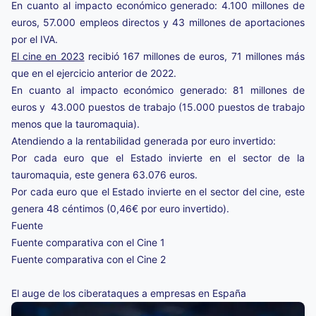
En cuanto al impacto económico generado: 4.100 millones de
euros, 57.000 empleos directos y 43 millones de aportaciones
por el IVA.
El cine en 2023
recibió 167 millones de euros, 71 millones más
que en el ejercicio anterior de 2022.
En cuanto al impacto económico generado: 81 millones de
euros y 43.000 puestos de trabajo (15.000 puestos de trabajo
menos que la tauromaquia).
Atendiendo a la rentabilidad generada por euro invertido:
Por cada euro que el Estado invierte en el sector de la
tauromaquia, este genera 63.076 euros.
Por cada euro que el Estado invierte en el sector del cine, este
genera 48 céntimos (0,46€ por euro invertido).
Fuente
Fuente comparativa con el Cine 1
Fuente comparativa con el Cine 2
El auge de los ciberataques a empresas en España