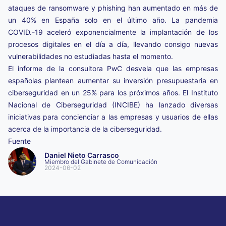
ataques de ransomware y phishing han aumentado en más de
un 40% en España solo en el último año. La pandemia
COVID.-19 aceleró exponencialmente la implantación de los
procesos digitales en el día a día, llevando consigo nuevas
vulnerabilidades no estudiadas hasta el momento.
El informe de la consultora PwC desvela que las empresas
españolas plantean aumentar su inversión presupuestaria en
ciberseguridad en un 25% para los próximos años. El Instituto
Nacional de Ciberseguridad (INCIBE) ha lanzado diversas
iniciativas para concienciar a las empresas y usuarios de ellas
acerca de la importancia de la ciberseguridad.
Fuente
Daniel
Nieto Carrasco
Miembro del Gabinete de Comunicación
2024-06-02