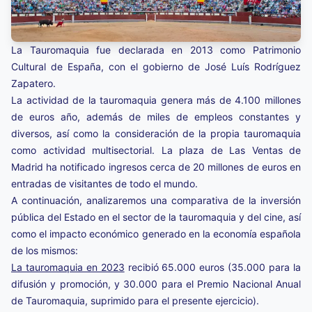
La Tauromaquia fue declarada en 2013 como Patrimonio
Cultural de España, con el gobierno de José Luís Rodríguez
Zapatero.
La actividad de la tauromaquia genera más de 4.100 millones
de euros año, además de miles de empleos constantes y
diversos, así como la consideración de la propia tauromaquia
como actividad multisectorial. La plaza de Las Ventas de
Madrid ha notificado ingresos cerca de 20 millones de euros en
entradas de visitantes de todo el mundo.
A continuación, analizaremos una comparativa de la inversión
pública del Estado en el sector de la tauromaquia y del cine, así
como el impacto económico generado en la economía española
de los mismos:
La tauromaquia en 2023
recibió 65.000 euros (35.000 para la
difusión y promoción, y 30.000 para el Premio Nacional Anual
de Tauromaquia, suprimido para el presente ejercicio).