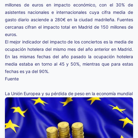
millones de euros en impacto económico, con el 30% de
asistentes nacionales e internacionales cuya cifra media de
gasto diario asciende a 280€ en la ciudad madrileña. Fuentes
cercanas cifran el impacto total en Madrid de 150 millones de
euros.
El mejor indicador del impacto de los conciertos es la media de
ocupación hotelera del mismo mes del año anterior en Madrid.
En las mismas fechas del año pasado la ocupación hotelera
media estaba en torno al 45 y 50%, mientras que para estas
fechas es ya del 90%.
Fuente
La Unión Europea y su pérdida de peso en la economía mundial