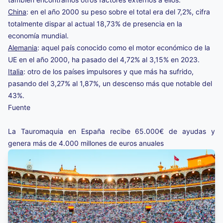
China
: en el año 2000 su peso sobre el total era del 7,2%, cifra
totalmente dispar al actual 18,73% de presencia en la
economía mundial.
Alemania
: aquel país conocido como el motor económico de la
UE en el año 2000, ha pasado del 4,72% al 3,15% en 2023.
Italia
: otro de los países impulsores y que más ha sufrido,
pasando del 3,27% al 1,87%, un descenso más que notable del
43%.
Fuente
La Tauromaquia en España recibe 65.000€ de ayudas y
genera más de 4.000 millones de euros anuales