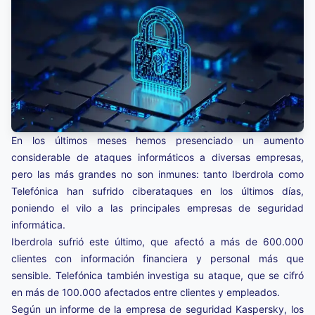
En los últimos meses hemos presenciado un aumento
considerable de ataques informáticos a diversas empresas,
pero las más grandes no son inmunes: tanto Iberdrola como
Telefónica han sufrido ciberataques en los últimos días,
poniendo el vilo a las principales empresas de seguridad
informática.
Iberdrola sufrió este último, que afectó a más de 600.000
clientes con información financiera y personal más que
sensible. Telefónica también investiga su ataque, que se cifró
en más de 100.000 afectados entre clientes y empleados.
Según un informe de la empresa de seguridad Kaspersky, los