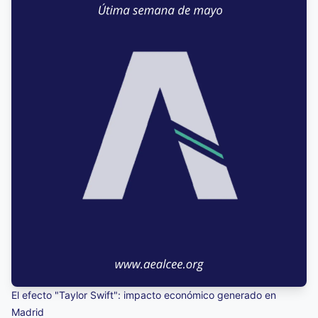
El efecto "Taylor Swift": impacto económico generado en
Madrid