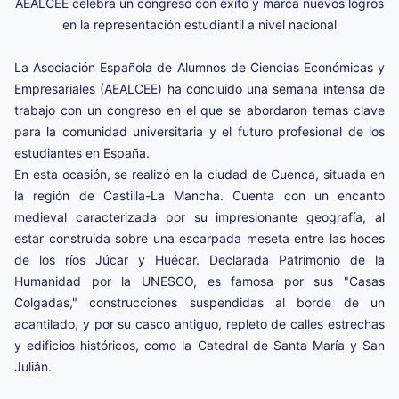
AEALCEE celebra un congreso con éxito y marca nuevos logros
en la representación estudiantil a nivel nacional
La Asociación Española de Alumnos de Ciencias Económicas y
Empresariales (AEALCEE) ha concluido una semana intensa de
trabajo con un congreso en el que se abordaron temas clave
para la comunidad universitaria y el futuro profesional de los
estudiantes en España.
En esta ocasión, se realizó en la ciudad de Cuenca, situada en
la región de Castilla-La Mancha. Cuenta con un encanto
medieval caracterizada por su impresionante geografía, al
estar construida sobre una escarpada meseta entre las hoces
de los ríos Júcar y Huécar. Declarada Patrimonio de la
Humanidad por la UNESCO, es famosa por sus "Casas
Colgadas," construcciones suspendidas al borde de un
acantilado, y por su casco antiguo, repleto de calles estrechas
y edificios históricos, como la Catedral de Santa María y San
Julián.