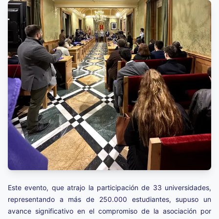
Este evento, que atrajo la participación de 33 universidades,
representando a más de 250.000 estudiantes, supuso un
avance significativo en el compromiso de la asociación por