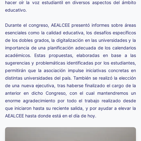
hacer oír la voz estudiantil en diversos aspectos del ámbito
educativo.
Durante el congreso, AEALCEE presentó informes sobre áreas
esenciales como la calidad educativa, los desafíos específicos
de los dobles grados, la digitalización en las universidades y la
importancia de una planificación adecuada de los calendarios
académicos. Estas propuestas, elaboradas en base a las
sugerencias y problemáticas identificadas por los estudiantes,
permitirán que la asociación impulse iniciativas concretas en
distintas universidades del país. También se realizó la elección
de una nueva ejecutiva, tras haberse finalizado el cargo de la
anterior en dicho Congreso, con el cual mantendremos un
enorme agradecimiento por todo el trabajo realizado desde
que iniciaron hasta su reciente salida, y por ayudar a elevar la
AEALCEE hasta donde está en el día de hoy.