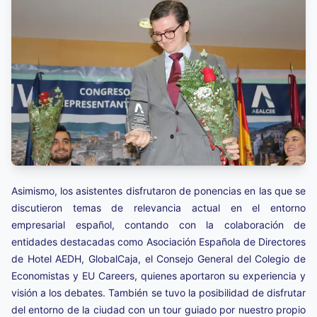
Asimismo, los asistentes disfrutaron de ponencias en las que se
discutieron temas de relevancia actual en el entorno
empresarial español, contando con la colaboración de
entidades destacadas como Asociación Española de Directores
de Hotel AEDH, GlobalCaja, el Consejo General del Colegio de
Economistas y EU Careers, quienes aportaron su experiencia y
visión a los debates. También se tuvo la posibilidad de disfrutar
del entorno de la ciudad con un tour guiado por nuestro propio