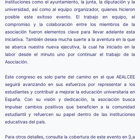
instituciones como el ayuntamiento, la junta, la diputación y la
universidad, así como al equipo organizador, quienes hicieron
posible este exitoso evento. El trabajo en equipo, el
compromiso y la colaboración entre los miembros de la
asociación fueron elementos clave para llevar adelante esta
iniciativa. También desea mucha suerte a la aventura en la que
se abarca nuestra nueva ejecutiva, la cual ha iniciado en la
labor desde el minuto uno por continuar el trabajo de la
Asociación.
Este congreso es solo parte del camino en el que AEALCEE
seguirá avanzando en sus esfuerzos por representar a los
estudiantes y contribuir a mejorar la educación universitaria en
España. Con su visión y dedicación, la asociación busca
impulsar cambios positivos que beneficien a la comunidad
estudiantil y refuercen su papel dentro de las instituciones
educativas del país.
Para otros detalles, consulta la cobertura de este evento en
[La