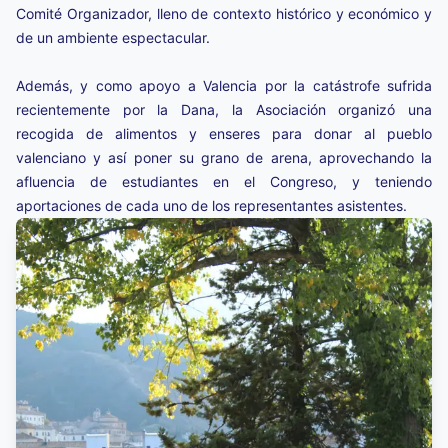
Comité Organizador, lleno de contexto histórico y económico y
de un ambiente espectacular.
Además, y como apoyo a Valencia por la catástrofe sufrida
recientemente por la Dana, la Asociación organizó una
recogida de alimentos y enseres para donar al pueblo
valenciano y así poner su grano de arena, aprovechando la
afluencia de estudiantes en el Congreso, y teniendo
aportaciones de cada uno de los representantes asistentes.