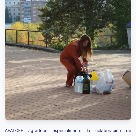
AEALCEE agradece especialmente la colaboración de