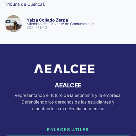
Tribuna de Cuenca]
.
Yaiza
Collado Zerpa
Miembro del Gabinete de Comunicación
2024-11-13
AEALCEE
Representando el futuro de la economía y la empresa.
Defendiendo los derechos de los estudiantes y
fomentando la excelencia académica.
ENLACES ÚTILES